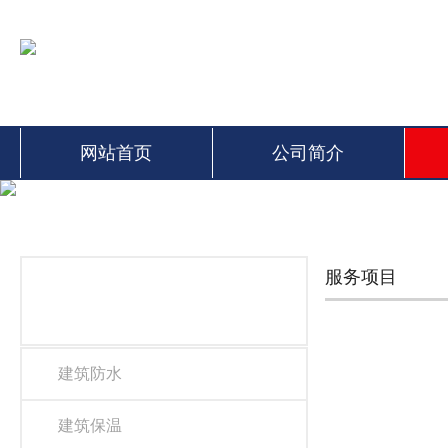
网站首页
公司简介
服务项目
服务分类
建筑防水
建筑保温